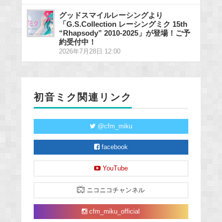
グッドスマイルレーシングより
「G.S.Collection レーシングミク 15th
“Rhapsody” 2010-2025」が登場！ご予
約受付中！
2026年7月28日 12:00
初音ミク関連リンク
@cfm_miku
facebook
YouTube
ニコニコチャンネル
cfm_miku_official