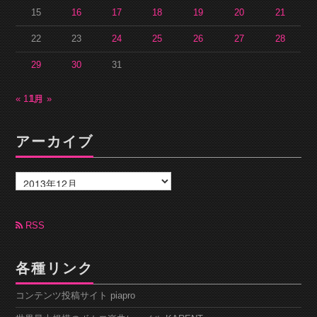
15
16
17
18
19
20
21
22
23
24
25
26
27
28
29
30
31
« 11月
1月 »
アーカイブ
ア
ー
カ
イ
ブ
RSS
各種リンク
コンテンツ投稿サイト piapro