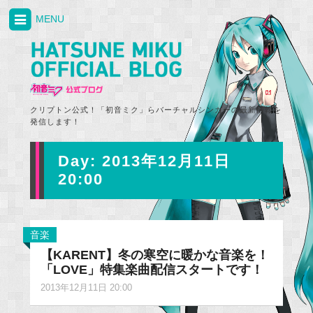
MENU
クリプトン公式！「初音ミク」らバーチャルシンガーの最新情報を
発信します！
Day:
2013年12月11日
20:00
音楽
【KARENT】冬の寒空に暖かな音楽を！
「LOVE」特集楽曲配信スタートです！
2013年12月11日 20:00