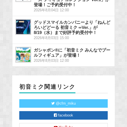
登場！ご予約受付中！
2026年8月04日 12:00
グッドスマイルカンパニーより「ねんど
ろいどどーる 初音ミク ∞Ver.」が
8/19（水）まで好評予約受付中！
2026年8月03日 15:00
ガシャポン®に「初音ミク みんなでプー
ルフィギュア」が登場！
2026年8月03日 12:00
初音ミク関連リンク
@cfm_miku
facebook