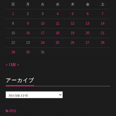
日
月
火
水
木
金
土
1
2
3
4
5
6
7
8
9
10
11
12
13
14
15
16
17
18
19
20
21
22
23
24
25
26
27
28
29
30
31
« 11月
1月 »
アーカイブ
ア
ー
カ
イ
ブ
RSS