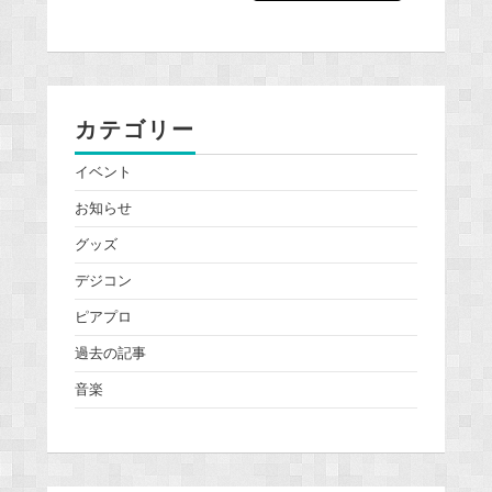
カテゴリー
イベント
お知らせ
グッズ
デジコン
ピアプロ
過去の記事
音楽