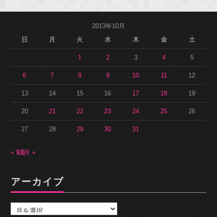
2013年10月
日
月
火
水
木
金
土
1
2
3
4
5
6
7
8
9
10
11
12
13
14
15
16
17
18
19
20
21
22
23
24
25
26
27
28
29
30
31
« 9月
11月 »
アーカイブ
ア
ー
カ