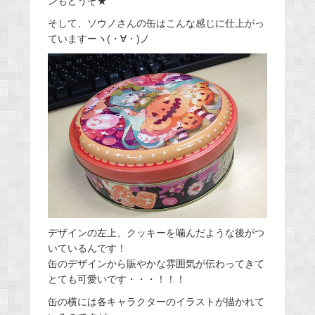
ンもどうぞ★
そして、ソウノさんの缶はこんな感じに仕上がっ
ていますーヽ(・∀・)ノ
デザインの左上、クッキーを噛んだような後がつ
いているんです！
缶のデザインから賑やかな雰囲気が伝わってきて
とても可愛いです・・・！！！
缶の横には各キャラクターのイラストが描かれて