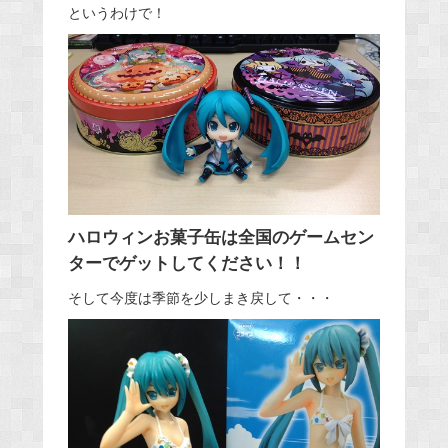
というわけで！
ハロウィンお菓子缶は全国のゲームセン
ターでゲットしてください！！
そして今度は季節を少しまき戻して・・・