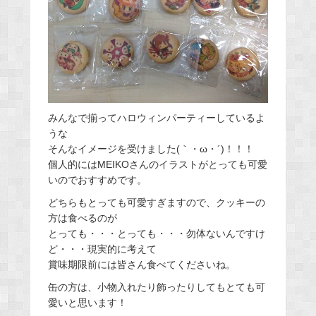
みんなで揃ってハロウィンパーティーしているよ
うな
そんなイメージを受けました(｀・ω・´)！！！
個人的にはMEIKOさんのイラストがとっても可愛
いのでおすすめです。
どちらもとっても可愛すぎますので、クッキーの
方は食べるのが
とっても・・・とっても・・・勿体ないんですけ
ど・・・現実的に考えて
賞味期限前には皆さん食べてくださいね。
缶の方は、小物入れたり飾ったりしてもとても可
愛いと思います！