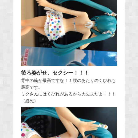
後ろ姿がせ、セクシー！！！
背中の筋が最高ですな！！腰のあたりのくびれも
最高です。
ミクさんにはくびれがあるから大丈夫だよ！！！
（必死）