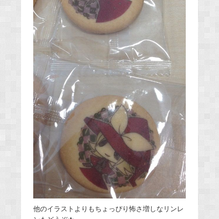
他のイラストよりもちょっぴり怖さ増しなリンレ