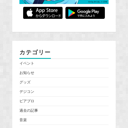
カテゴリー
イベント
お知らせ
グッズ
デジコン
ピアプロ
過去の記事
音楽