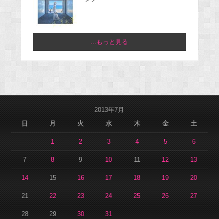
...もっと見る
2013年7月
日
月
火
水
木
金
土
1
2
3
4
5
6
7
8
9
10
11
12
13
14
15
16
17
18
19
20
21
22
23
24
25
26
27
28
29
30
31