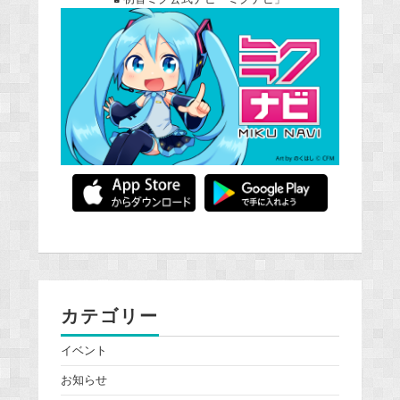
カテゴリー
イベント
お知らせ