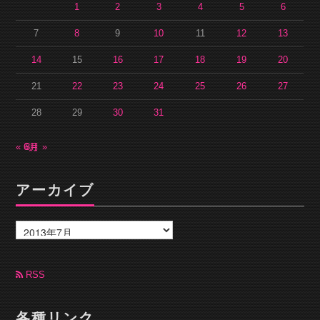
1
2
3
4
5
6
7
8
9
10
11
12
13
14
15
16
17
18
19
20
21
22
23
24
25
26
27
28
29
30
31
« 6月
8月 »
アーカイブ
ア
ー
カ
イ
ブ
RSS
各種リンク