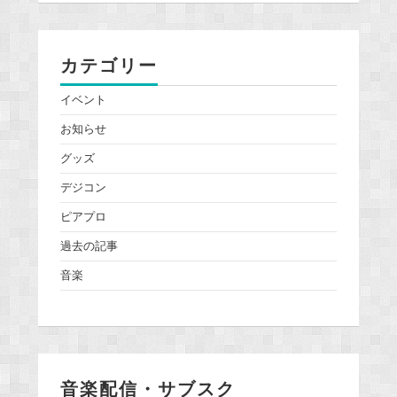
カテゴリー
イベント
お知らせ
グッズ
デジコン
ピアプロ
過去の記事
音楽
音楽配信・サブスク