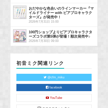
おだやかな色合いのラインマーカー『マ
イルドライナー with ピアプロキャラク
ターズ』が発売中！
2026年7月31日 15:00
100円ショップよりピアプロキャラクタ
ーズコラボ第5弾が登場！順次発売中♪
2026年7月30日 09:00
初音ミク関連リンク
@cfm_miku
facebook
YouTube