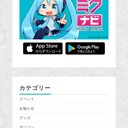
カテゴリー
イベント
お知らせ
グッズ
デジコン