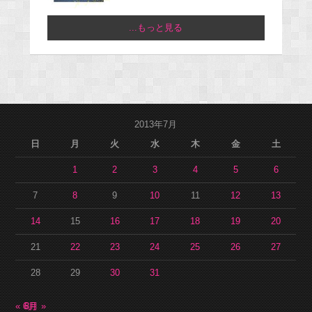
...もっと見る
2013年7月
日
月
火
水
木
金
土
1
2
3
4
5
6
7
8
9
10
11
12
13
14
15
16
17
18
19
20
21
22
23
24
25
26
27
28
29
30
31
« 6月
8月 »