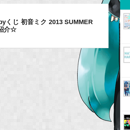
くじ 初音ミク 2013 SUMMER
紹介☆