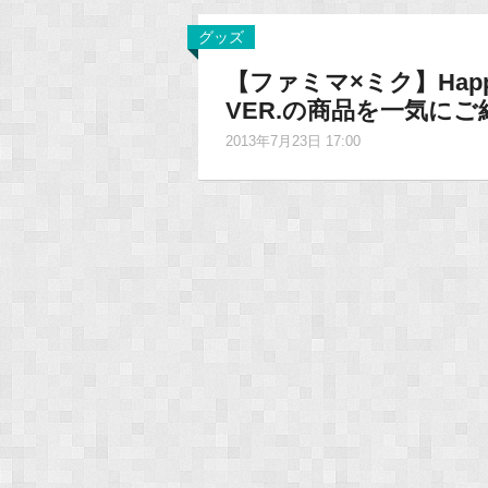
グッズ
【ファミマ×ミク】Happy
VER.の商品を一気にご
2013年7月23日 17:00