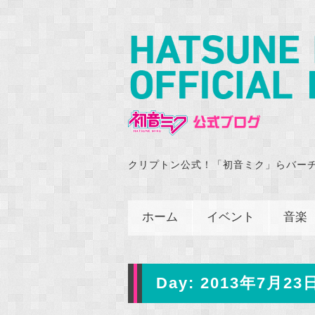
クリプトン公式！「初音ミク」らバー
ホーム
イベント
音楽
Day:
2013年7月23日