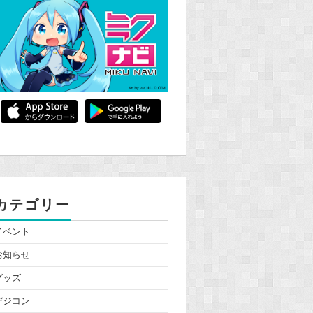
カテゴリー
イベント
お知らせ
グッズ
デジコン