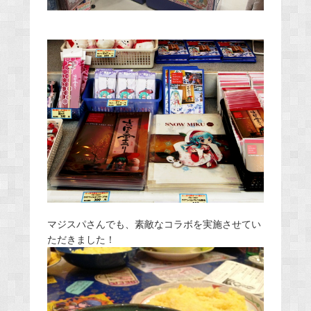
マジスパさんでも、素敵なコラボを実施させてい
ただきました！