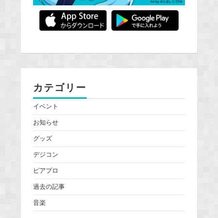
カテゴリー
イベント
お知らせ
グッズ
デジコン
ピアプロ
過去の記事
音楽