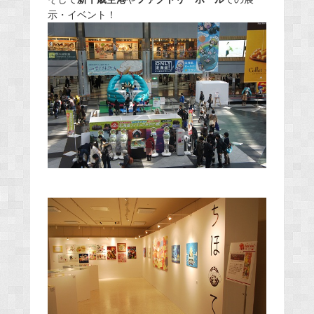
示・イベント！