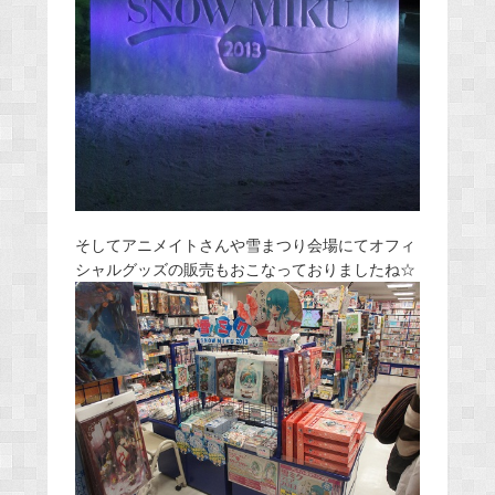
そしてアニメイトさんや雪まつり会場にてオフィ
シャルグッズの販売もおこなっておりましたね☆