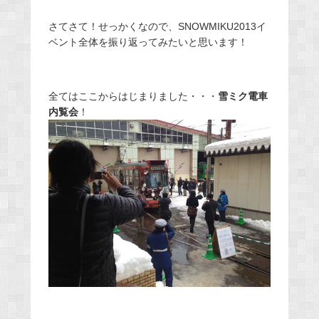
さてさて！せっかくなので、SNOWMIKU2013イ
ベント全体を振り返ってみたいと思います！
全てはここからはじまりました・・・
雪ミク電車
内覧会
！