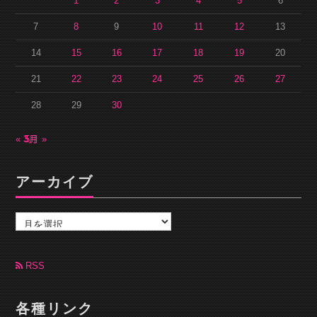
1
2
3
4
5
6
7
8
9
10
11
12
13
14
15
16
17
18
19
20
21
22
23
24
25
26
27
28
29
30
« 3月
5月 »
アーカイブ
ア
ー
カ
イ
ブ
RSS
各種リンク