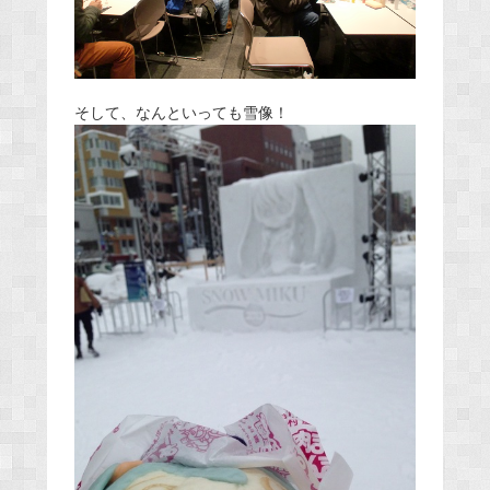
そして、なんといっても雪像！