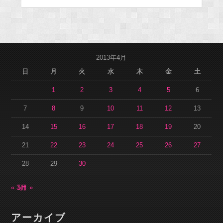
2013年4月
日
月
火
水
木
金
土
1
2
3
4
5
6
7
8
9
10
11
12
13
14
15
16
17
18
19
20
21
22
23
24
25
26
27
28
29
30
« 3月
5月 »
アーカイブ