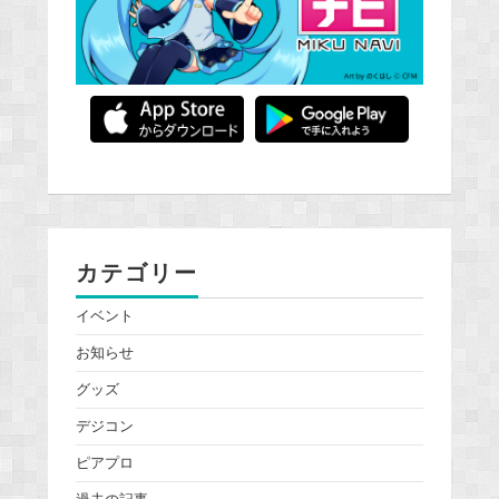
カテゴリー
イベント
お知らせ
グッズ
デジコン
ピアプロ