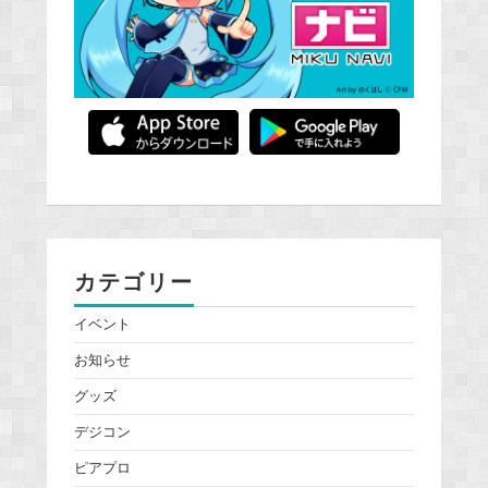
カテゴリー
イベント
お知らせ
グッズ
デジコン
ピアプロ