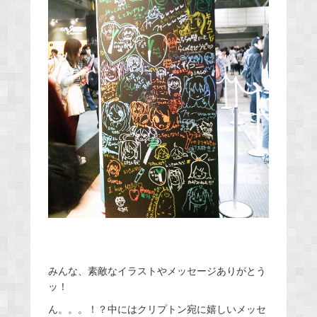
みんな、素敵なイラストやメッセージありがとう
ッ！
ん。。。！？中にはクリプトン宛に嬉しいメッセ