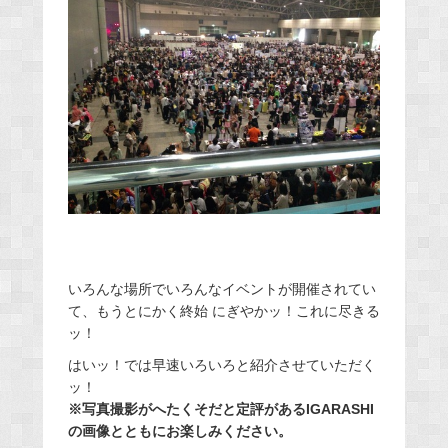
いろんな場所でいろんなイベントが開催されてい
て、もうとにかく終始 にぎやかッ！これに尽きる
ッ！
はいッ！では早速いろいろと紹介させていただく
ッ！
※写真撮影がへたくそだと定評があるIGARASHI
の画像とともにお楽しみください。