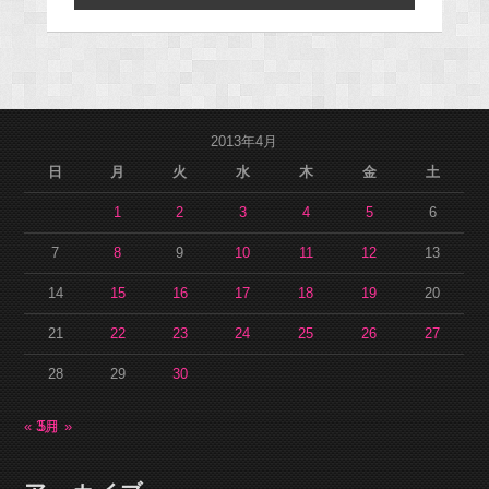
2013年4月
日
月
火
水
木
金
土
1
2
3
4
5
6
7
8
9
10
11
12
13
14
15
16
17
18
19
20
21
22
23
24
25
26
27
28
29
30
« 3月
5月 »