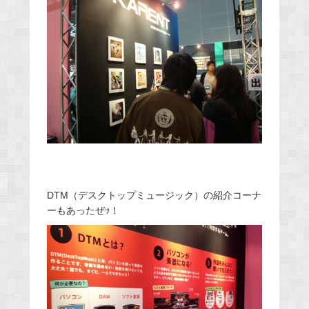
DTM（デスクトップミュージック）の紹介コーナ
ーもあったぜｯ！