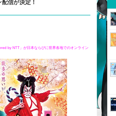
ン配信が決定！
red by NTT」が日本ならびに世界各地でのオンライン