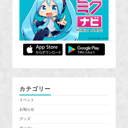
カテゴリー
イベント
お知らせ
グッズ