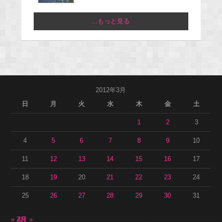
...もっと見る
2012年3月
日
月
火
水
木
金
土
1
2
3
4
5
6
7
8
9
10
11
12
13
14
15
16
17
18
19
20
21
22
23
24
25
26
27
28
29
30
31
« 2月
4月 »