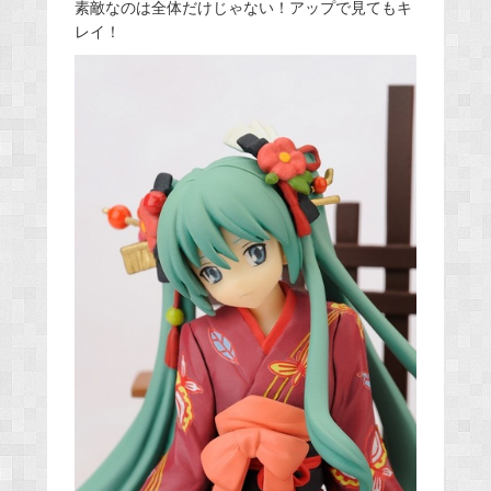
素敵なのは全体だけじゃない！アップで見てもキ
レイ！