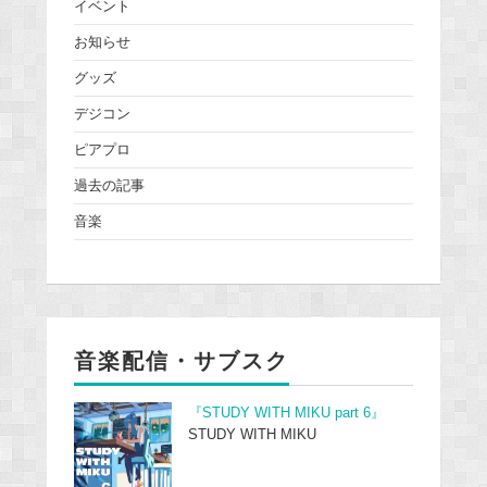
イベント
お知らせ
グッズ
デジコン
ピアプロ
過去の記事
音楽
音楽配信・サブスク
『STUDY WITH MIKU part 6』
STUDY WITH MIKU