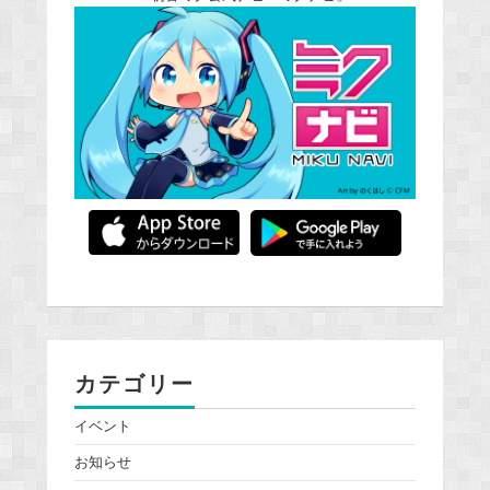
カテゴリー
イベント
お知らせ