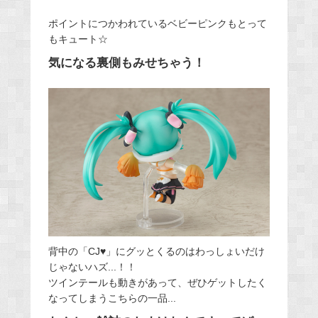
ポイントにつかわれているベビーピンクもとって
もキュート☆
気になる裏側もみせちゃう！
背中の「CJ♥」にグッとくるのはわっしょいだけ
じゃないハズ...！！
ツインテールも動きがあって、ぜひゲットしたく
なってしまうこちらの一品...