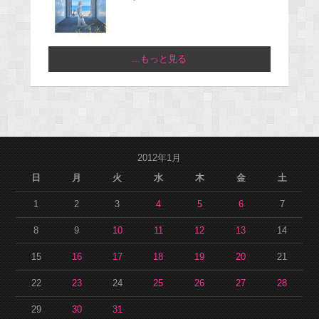
...もっと見る
2012年1月
日
月
火
水
木
金
土
1
2
3
4
5
6
7
8
9
10
11
12
13
14
15
16
17
18
19
20
21
22
23
24
25
26
27
28
29
30
31