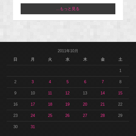
...もっと見る
2011年10月
日
月
火
水
木
金
土
1
2
3
4
5
6
7
8
9
10
11
12
13
14
15
16
17
18
19
20
21
22
23
24
25
26
27
28
29
30
31