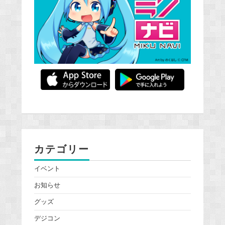
カテゴリー
イベント
お知らせ
グッズ
デジコン