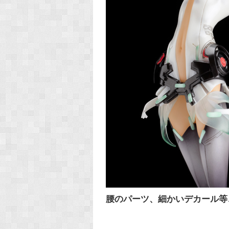
腰のパーツ、細かいデカール等、見