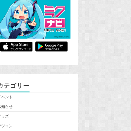
カテゴリー
イベント
お知らせ
グッズ
デジコン