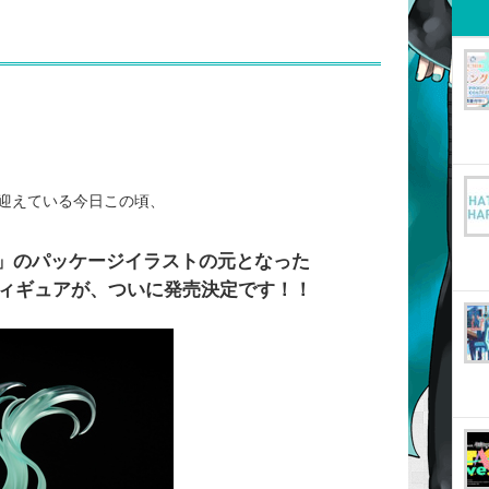
迎えている今日この頃、
ド」のパッケージイラストの元となった
ィギュアが、ついに発売決定です！！