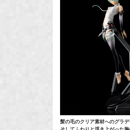
髪の毛のクリア素材へのグラデ
そしてふわりと浮き上がった胸の