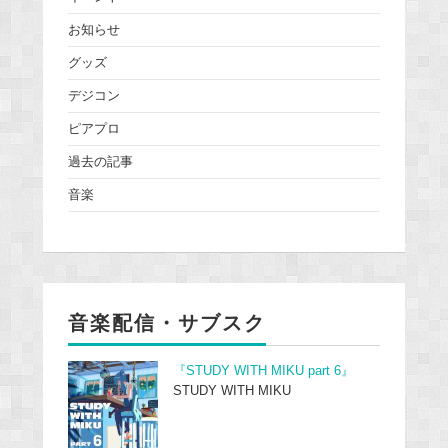
お知らせ
グッズ
デジコン
ピアプロ
過去の記事
音楽
音楽配信・サブスク
『STUDY WITH MIKU part 6』
STUDY WITH MIKU