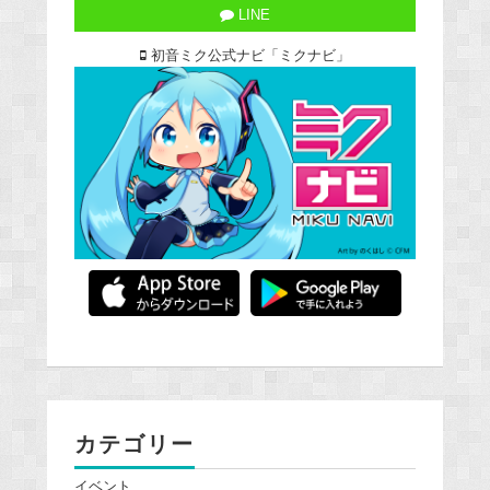
LINE
初音ミク公式ナビ「ミクナビ」
カテゴリー
イベント