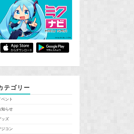
カテゴリー
イベント
お知らせ
グッズ
デジコン