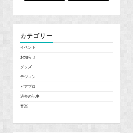
カテゴリー
イベント
お知らせ
グッズ
デジコン
ピアプロ
過去の記事
音楽