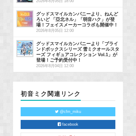
2026年8月05日 18:00
グッドスマイルカンパニーより、ねんど
ろいど 「亞北ネル」「弱音ハク」が登
場！フェイスメーカーコラボも開催中！
2026年8月05日 12:00
グッドスマイルカンパニーより「ブライ
ンドボックスシリーズ 雪ミクオールスタ
ーズ フィギュアコレクション Vol.1」が
登場！ご予約受付中！
2026年8月04日 12:00
初音ミク関連リンク
@cfm_miku
facebook