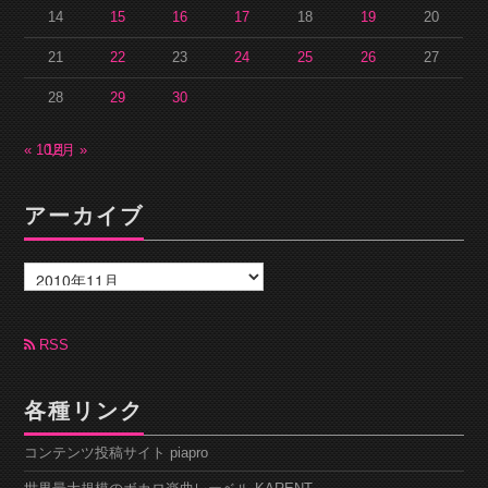
14
15
16
17
18
19
20
21
22
23
24
25
26
27
28
29
30
« 10月
12月 »
アーカイブ
ア
ー
カ
イ
ブ
RSS
各種リンク
コンテンツ投稿サイト piapro