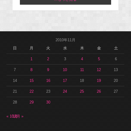
2010年11月
日
月
火
水
木
金
土
1
2
3
4
5
6
7
8
9
10
11
12
13
14
15
16
17
18
19
20
21
22
23
24
25
26
27
28
29
30
« 10月
12月 »