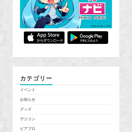
カテゴリー
イベント
お知らせ
グッズ
デジコン
ピアプロ