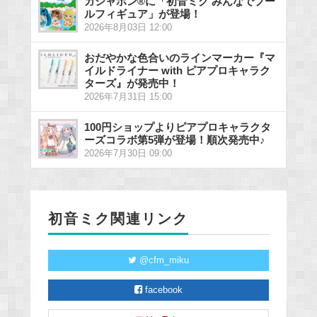
ガシャポン®に「初音ミク みんなでプー
ルフィギュア」が登場！
2026年8月03日 12:00
おだやかな色合いのラインマーカー『マ
イルドライナー with ピアプロキャラク
ターズ』が発売中！
2026年7月31日 15:00
100円ショップよりピアプロキャラクタ
ーズコラボ第5弾が登場！順次発売中♪
2026年7月30日 09:00
初音ミク関連リンク
@cfm_miku
facebook