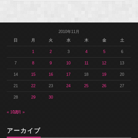
2010年11月
日
月
火
水
木
金
土
1
2
3
4
5
6
7
8
9
10
11
12
13
14
15
16
17
18
19
20
21
22
23
24
25
26
27
28
29
30
« 10月
12月 »
アーカイブ