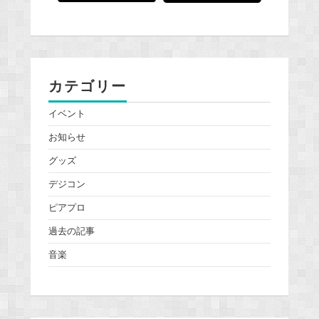
カテゴリー
イベント
お知らせ
グッズ
デジコン
ピアプロ
過去の記事
音楽