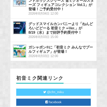
ンドボックスシリーズ 雪ミクオールスタ
ーズ フィギュアコレクション Vol.1」が
登場！ご予約受付中！
2026年8月04日 12:00
グッドスマイルカンパニーより「ねんど
ろいどどーる 初音ミク ∞Ver.」が
8/19（水）まで好評予約受付中！
2026年8月03日 15:00
ガシャポン®に「初音ミク みんなでプー
ルフィギュア」が登場！
2026年8月03日 12:00
初音ミク関連リンク
@cfm_miku
facebook