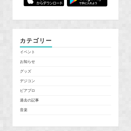
カテゴリー
イベント
お知らせ
グッズ
デジコン
ピアプロ
過去の記事
音楽