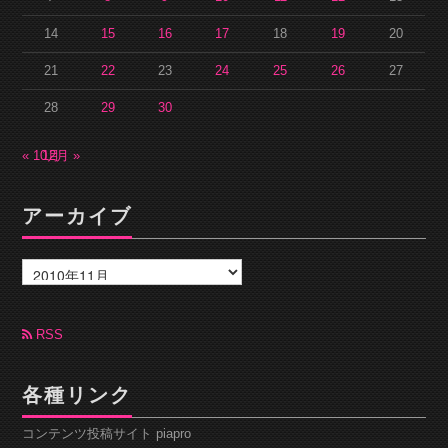
14
15
16
17
18
19
20
21
22
23
24
25
26
27
28
29
30
« 10月
12月 »
アーカイブ
ア
ー
カ
イ
ブ
RSS
各種リンク
コンテンツ投稿サイト piapro