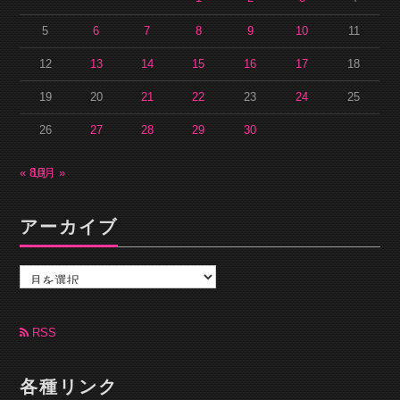
5
6
7
8
9
10
11
12
13
14
15
16
17
18
19
20
21
22
23
24
25
26
27
28
29
30
« 8月
10月 »
アーカイブ
ア
ー
カ
イ
ブ
RSS
各種リンク