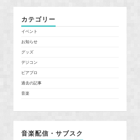
カテゴリー
イベント
お知らせ
グッズ
デジコン
ピアプロ
過去の記事
音楽
音楽配信・サブスク