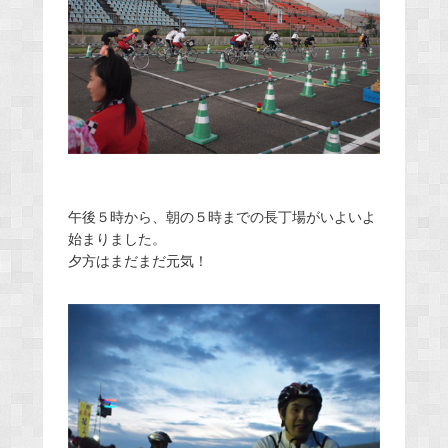
午後５時から、朝の５時までの長丁場がいよいよ
始まりました。
夕方はまだまだ元気！