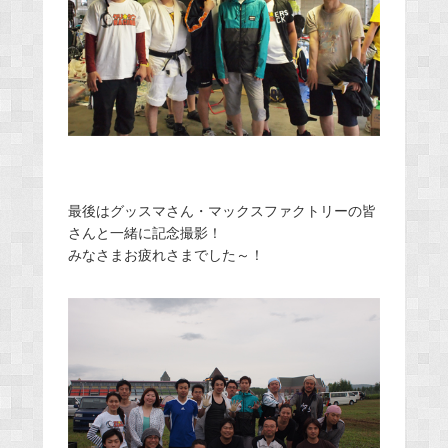
最後はグッスマさん・マックスファクトリーの皆
さんと一緒に記念撮影！
みなさまお疲れさまでした～！