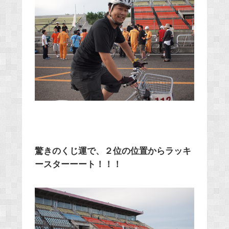
驚きのくじ運で、２位の位置からラッキ
ースターーート！！！