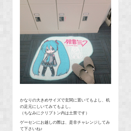
かなりの大きめサイズで玄関に置いてもよし、机
の足元にしいてみてもよし。
（ちなみにクリプトン内は土禁です）
ゲーセンにお越しの際は、是非チャレンジしてみ
て下さいね♪