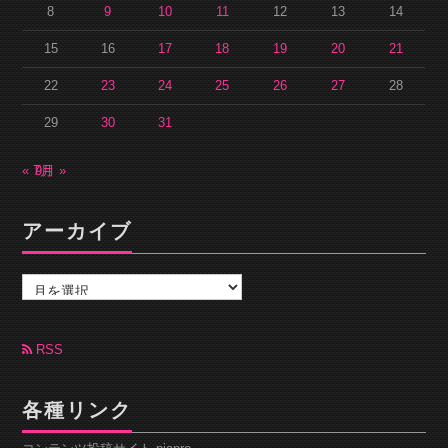
8
9
10
11
12
13
14
15
16
17
18
19
20
21
22
23
24
25
26
27
28
29
30
31
« 7月
9月 »
アーカイブ
ア
ー
カ
イ
ブ
RSS
各種リンク