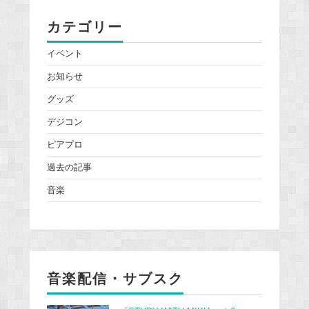
カテゴリー
イベント
お知らせ
グッズ
デジコン
ピアプロ
過去の記事
音楽
音楽配信・サブスク