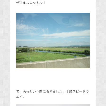
ぜフルスロットル！
で、あっという間に着きました、十勝スピードウ
エイ。