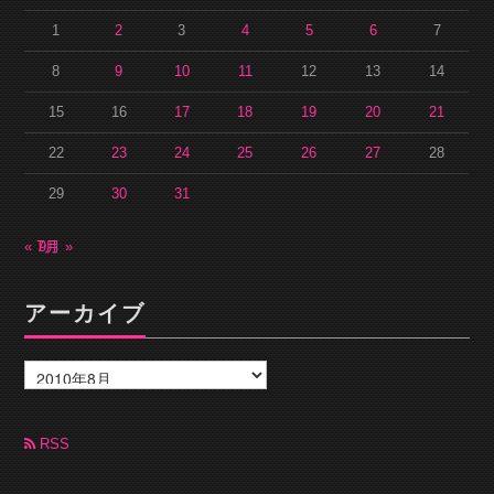
1
2
3
4
5
6
7
8
9
10
11
12
13
14
15
16
17
18
19
20
21
22
23
24
25
26
27
28
29
30
31
« 7月
9月 »
アーカイブ
ア
ー
カ
イ
ブ
RSS