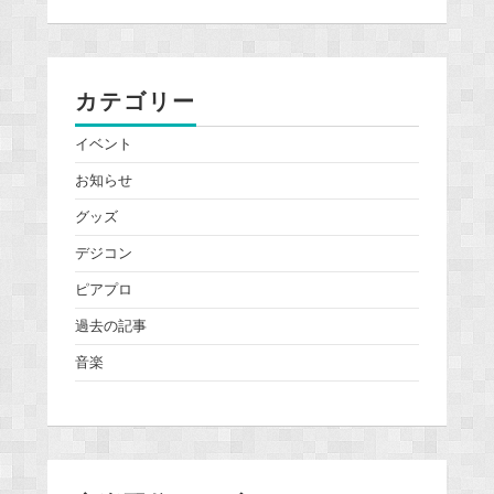
カテゴリー
イベント
お知らせ
グッズ
デジコン
ピアプロ
過去の記事
音楽