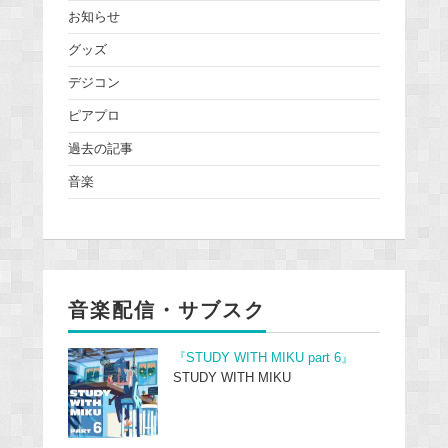
お知らせ
グッズ
デジコン
ピアプロ
過去の記事
音楽
音楽配信・サブスク
『STUDY WITH MIKU part 6』
STUDY WITH MIKU