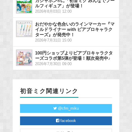
ガシャポン®に「初音ミク みんなでプー
ルフィギュア」が登場！
2026年8月03日 12:00
おだやかな色合いのラインマーカー『マ
イルドライナー with ピアプロキャラク
ターズ』が発売中！
2026年7月31日 15:00
100円ショップよりピアプロキャラクタ
ーズコラボ第5弾が登場！順次発売中♪
2026年7月30日 09:00
初音ミク関連リンク
@cfm_miku
facebook