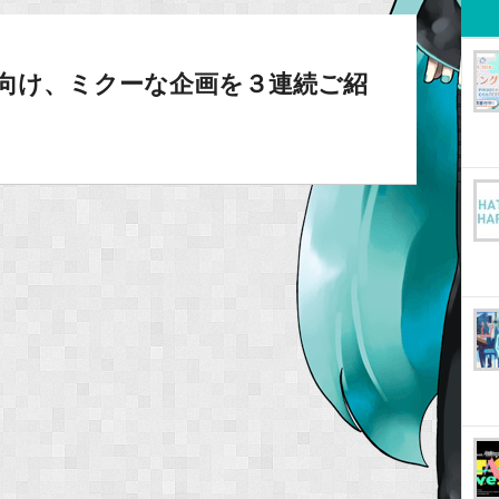
年向け、ミクーな企画を３連続ご紹