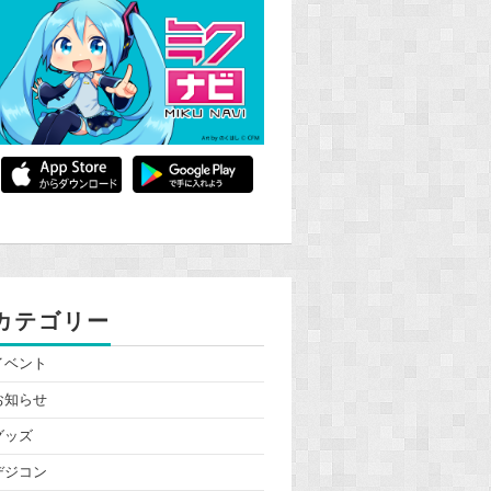
カテゴリー
イベント
お知らせ
グッズ
デジコン