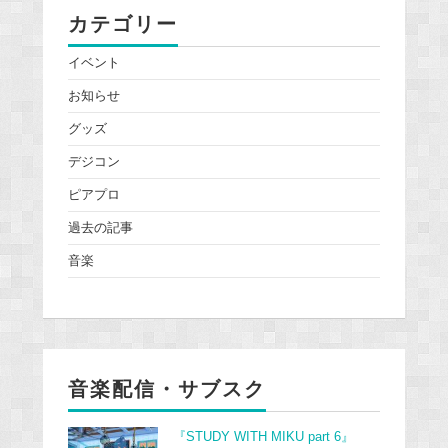
カテゴリー
イベント
お知らせ
グッズ
デジコン
ピアプロ
過去の記事
音楽
音楽配信・サブスク
『STUDY WITH MIKU part 6』