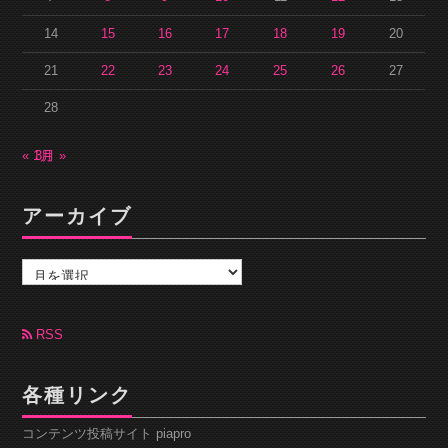
14
15
16
17
18
19
20
21
22
23
24
25
26
27
28
« 1月
3月 »
アーカイブ
ア
ー
カ
イ
ブ
RSS
各種リンク
コンテンツ投稿サイト piapro