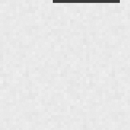
navigation