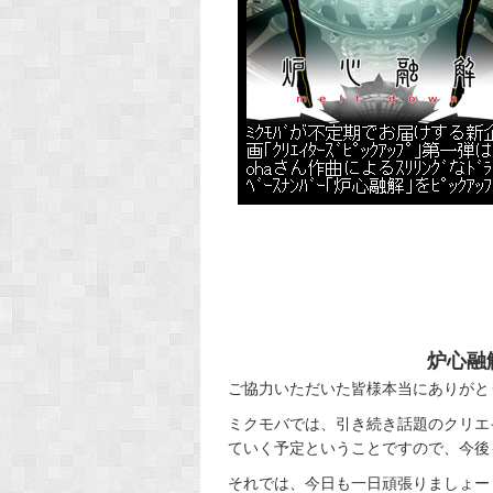
炉心融解
ご協力いただいた皆様本当にありがとうご
ミクモバでは、引き続き話題のクリエ
ていく予定ということですので、今後
それでは、今日も一日頑張りましょーヽ(･∀･