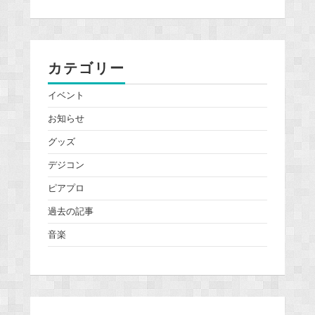
カテゴリー
イベント
お知らせ
グッズ
デジコン
ピアプロ
過去の記事
音楽