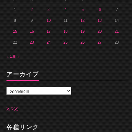
1
2
3
4
5
6
7
8
9
10
11
12
13
14
15
16
17
18
19
20
21
22
23
24
25
26
27
28
« 1月
3月 »
アーカイブ
ア
ー
カ
イ
ブ
RSS
各種リンク