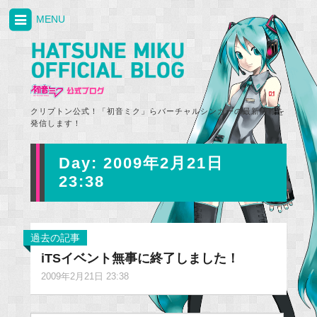
MENU
クリプトン公式！「初音ミク」らバーチャルシンガーの最新情報を
発信します！
Day:
2009年2月21日
23:38
過去の記事
iTSイベント無事に終了しました！
2009年2月21日 23:38