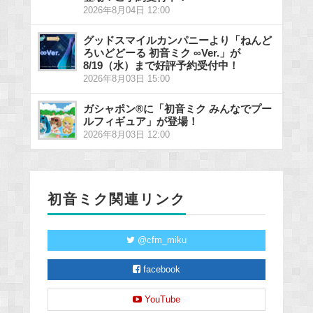
2026年8月04日 12:00
グッドスマイルカンパニーより「ねんど
ろいどどーる 初音ミク ∞Ver.」が
8/19（水）まで好評予約受付中！
2026年8月03日 15:00
ガシャポン®に「初音ミク みんなでプー
ルフィギュア」が登場！
2026年8月03日 12:00
初音ミク関連リンク
@cfm_miku
facebook
YouTube