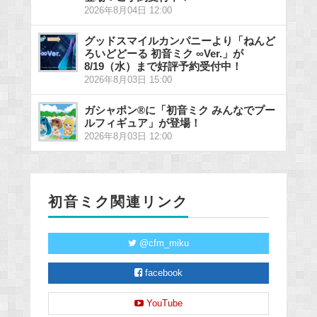
2026年8月04日 12:00
グッドスマイルカンパニーより「ねんど
ろいどどーる 初音ミク ∞Ver.」が
8/19（水）まで好評予約受付中！
2026年8月03日 15:00
ガシャポン®に「初音ミク みんなでプー
ルフィギュア」が登場！
2026年8月03日 12:00
初音ミク関連リンク
@cfm_miku
facebook
YouTube