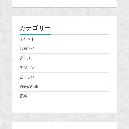
カテゴリー
イベント
お知らせ
グッズ
デジコン
ピアプロ
過去の記事
音楽