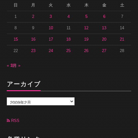
日
月
火
水
木
金
土
1
2
3
4
5
6
7
8
9
10
11
12
13
14
15
16
17
18
19
20
21
22
23
24
25
26
27
28
« 1月
3月 »
アーカイブ
ア
ー
カ
イ
ブ
RSS