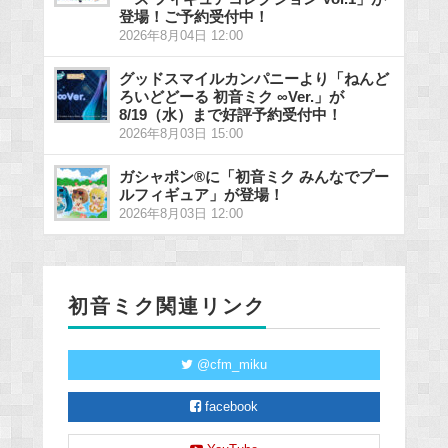
登場！ご予約受付中！
2026年8月04日 12:00
グッドスマイルカンパニーより「ねんど
ろいどどーる 初音ミク ∞Ver.」が
8/19（水）まで好評予約受付中！
2026年8月03日 15:00
ガシャポン®に「初音ミク みんなでプー
ルフィギュア」が登場！
2026年8月03日 12:00
初音ミク関連リンク
@cfm_miku
facebook