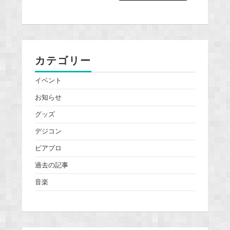
カテゴリー
イベント
お知らせ
グッズ
デジコン
ピアプロ
過去の記事
音楽