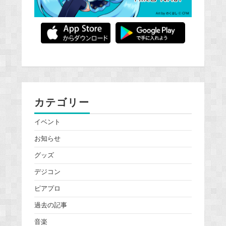
カテゴリー
イベント
お知らせ
グッズ
デジコン
ピアプロ
過去の記事
音楽