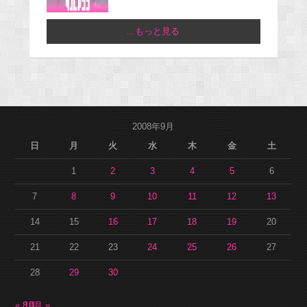
...もっと見る
2008年9月
日
月
火
水
木
金
土
1
2
3
4
5
6
7
8
9
10
11
12
13
14
15
16
17
18
19
20
21
22
23
24
25
26
27
28
29
30
« 8月
10月 »