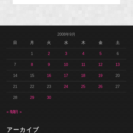
2008年9月
日
月
火
水
木
金
土
1
2
3
4
5
6
7
8
9
10
11
12
13
14
15
16
17
18
19
20
21
22
23
24
25
26
27
28
29
30
« 8月
10月 »
アーカイブ