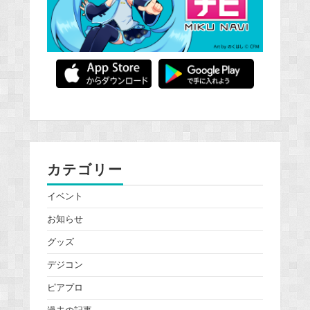
カテゴリー
イベント
お知らせ
グッズ
デジコン
ピアプロ