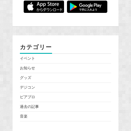
カテゴリー
イベント
お知らせ
グッズ
デジコン
ピアプロ
過去の記事
音楽