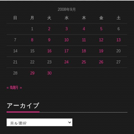
2008年9月
日
月
火
水
木
金
土
1
2
3
4
5
6
7
8
9
10
11
12
13
14
15
16
17
18
19
20
21
22
23
24
25
26
27
28
29
30
« 8月
10月 »
アーカイブ
ア
ー
カ
イ