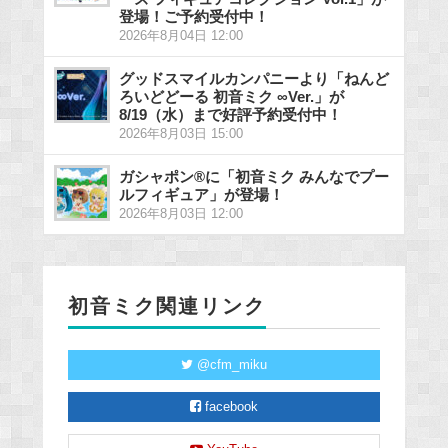
登場！ご予約受付中！
2026年8月04日 12:00
グッドスマイルカンパニーより「ねんど
ろいどどーる 初音ミク ∞Ver.」が
8/19（水）まで好評予約受付中！
2026年8月03日 15:00
ガシャポン®に「初音ミク みんなでプー
ルフィギュア」が登場！
2026年8月03日 12:00
初音ミク関連リンク
@cfm_miku
facebook