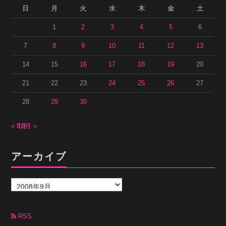
日
月
火
水
木
金
土
1
2
3
4
5
6
7
8
9
10
11
12
13
14
15
16
17
18
19
20
21
22
23
24
25
26
27
28
29
30
« 8月
10月 »
アーカイブ
ア
ー
カ
イ
ブ
RSS