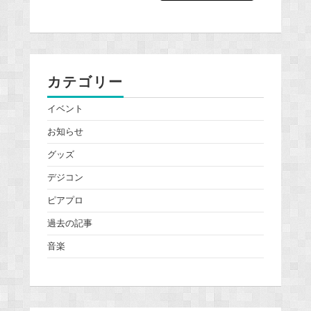
カテゴリー
イベント
お知らせ
グッズ
デジコン
ピアプロ
過去の記事
音楽