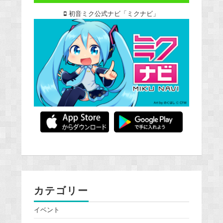
初音ミク公式ナビ「ミクナビ」
カテゴリー
イベント