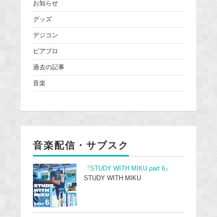
お知らせ
グッズ
デジコン
ピアプロ
過去の記事
音楽
音楽配信・サブスク
『STUDY WITH MIKU part 6』
STUDY WITH MIKU