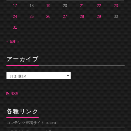
17
18
19
20
21
22
23
24
25
26
27
28
29
30
31
« 7月
9月 »
アーカイブ
ア
ー
カ
イ
ブ
RSS
各種リンク
コンテンツ投稿サイト piapro