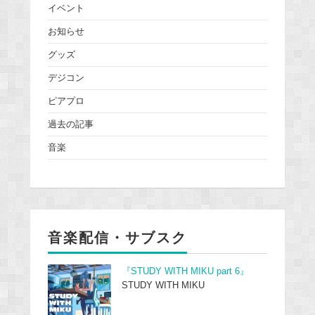
イベント
お知らせ
グッズ
デジコン
ピアプロ
過去の記事
音楽
音楽配信・サブスク
『STUDY WITH MIKU part 6』
STUDY WITH MIKU