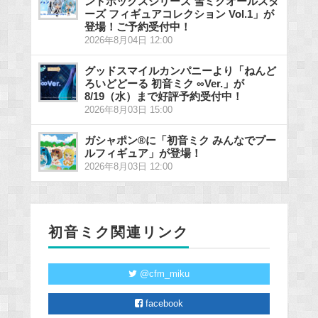
ンドボックスシリーズ 雪ミクオールスタ
ーズ フィギュアコレクション Vol.1」が
登場！ご予約受付中！
2026年8月04日 12:00
グッドスマイルカンパニーより「ねんど
ろいどどーる 初音ミク ∞Ver.」が
8/19（水）まで好評予約受付中！
2026年8月03日 15:00
ガシャポン®に「初音ミク みんなでプー
ルフィギュア」が登場！
2026年8月03日 12:00
初音ミク関連リンク
@cfm_miku
facebook