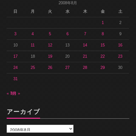
2008年8月
日
月
火
水
木
金
土
1
2
3
4
5
6
7
8
9
10
11
12
13
14
15
16
17
18
19
20
21
22
23
24
25
26
27
28
29
30
31
« 7月
9月 »
アーカイブ
ア
ー
カ