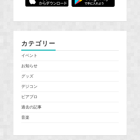
カテゴリー
イベント
お知らせ
グッズ
デジコン
ピアプロ
過去の記事
音楽