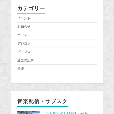
カテゴリー
イベント
お知らせ
グッズ
デジコン
ピアプロ
過去の記事
音楽
音楽配信・サブスク
『STUDY WITH MIKU part 6』