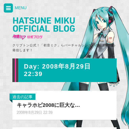
MENU
クリプトン公式！「初音ミク」らバーチャルシンガーの最新情報を
発信します！
Day:
2008年8月29日
22:39
過去の記事
キャラホビ2008に巨大な…
2008年8月29日 22:39