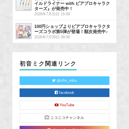
イルドライナー with ピアプロキャラク
ターズ』が発売中！
2026年7月31日 15:00
100円ショップよりピアプロキャラクタ
ーズコラボ第5弾が登場！順次発売中♪
2026年7月30日 09:00
初音ミク関連リンク
@cfm_miku
facebook
YouTube
ニコニコチャンネル