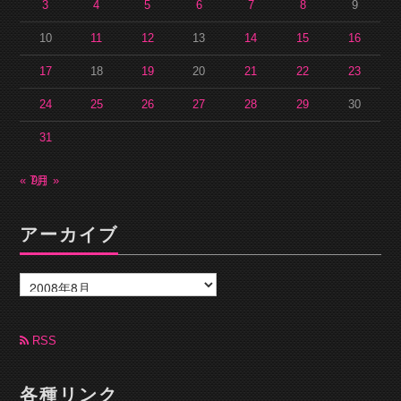
3
4
5
6
7
8
9
10
11
12
13
14
15
16
17
18
19
20
21
22
23
24
25
26
27
28
29
30
31
« 7月
9月 »
アーカイブ
ア
ー
カ
イ
ブ
RSS
各種リンク