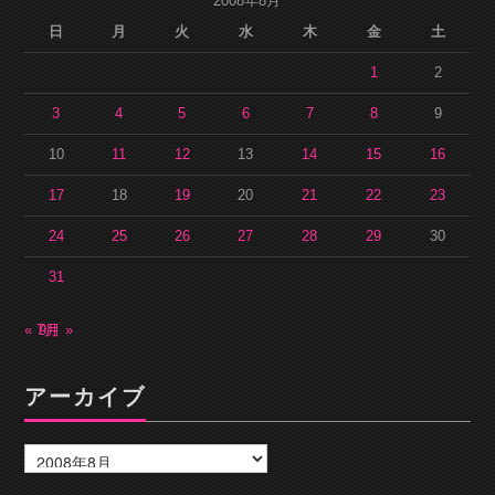
2008年8月
日
月
火
水
木
金
土
1
2
3
4
5
6
7
8
9
10
11
12
13
14
15
16
17
18
19
20
21
22
23
24
25
26
27
28
29
30
31
« 7月
9月 »
アーカイブ
ア
ー
カ