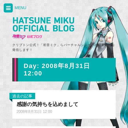
MENU
クリプトン公式！「初音ミク」らバーチャルシンガーの最新情報を
発信します！
Day:
2008年8月31日
12:00
過去の記事
感謝の気持ちを込めまして
2008年8月31日 12:00