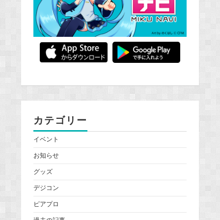
カテゴリー
イベント
お知らせ
グッズ
デジコン
ピアプロ