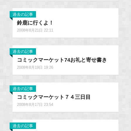
過去の記事
鈴鹿に行くよ！
2008年8月21日 22:11
過去の記事
コミックマーケット74お礼と寄せ書き
2008年8月19日 19:26
過去の記事
コミックマーケット７４三日目
2008年8月17日 23:54
過去の記事