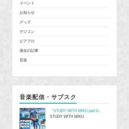
イベント
お知らせ
グッズ
デジコン
ピアプロ
過去の記事
音楽
音楽配信・サブスク
『STUDY WITH MIKU part 6』
STUDY WITH MIKU