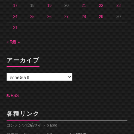
17
18
19
20
21
22
23
24
25
26
27
28
29
30
31
« 7月
9月 »
アーカイブ
ア
ー
カ
イ
ブ
RSS
各種リンク
コンテンツ投稿サイト piapro