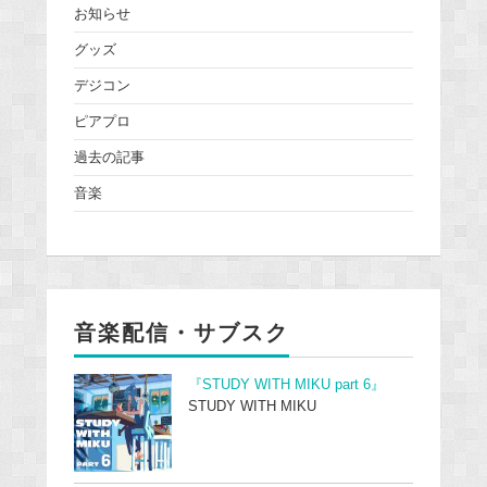
お知らせ
グッズ
デジコン
ピアプロ
過去の記事
音楽
音楽配信・サブスク
『STUDY WITH MIKU part 6』
STUDY WITH MIKU