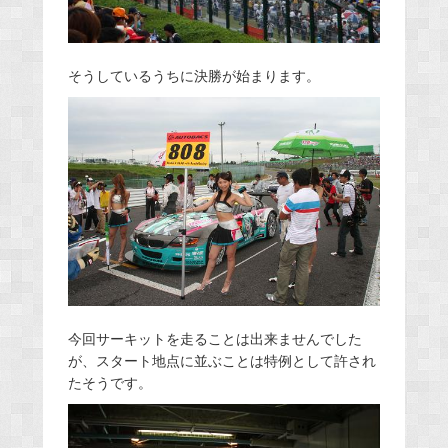
そうしているうちに決勝が始まります。
今回サーキットを走ることは出来ませんでした
が、スタート地点に並ぶことは特例として許され
たそうです。