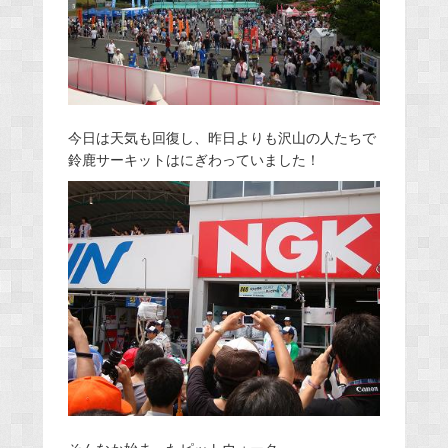
今日は天気も回復し、昨日よりも沢山の人たちで
鈴鹿サーキットはにぎわっていました！