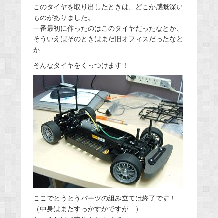
このタイヤを取り出したときは、どこか感慨深い
ものがありました。
一番最初に作ったのはこのタイヤだったなとか、
そういえばそのときはまだ旧オフィスだったなと
か…
そんなタイヤをくっつけます！
ここでとうとうパーツの組み立ては終了です！
（中身はまだすっかすかですが…）