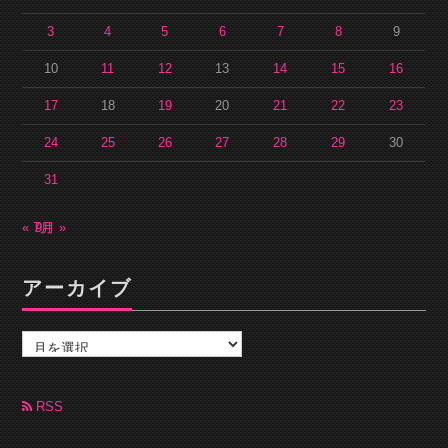
3
4
5
6
7
8
9
10
11
12
13
14
15
16
17
18
19
20
21
22
23
24
25
26
27
28
29
30
31
« 7月
9月 »
アーカイブ
ア
ー
カ
イ
ブ
RSS