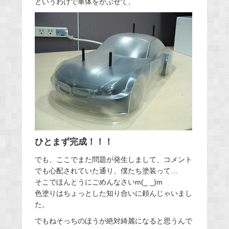
というわけで車体をかぶせて、
ひとまず完成！！！
でも、ここでまた問題が発生しまして、コメント
でも心配されていた通り、僕たち塗装って…
そこでほんとうにごめんなさいm(_ _)m
色塗りはちょっとした知り合いに頼んじゃいまし
た。
でもねそっちのほうが絶対綺麗になると思うんで