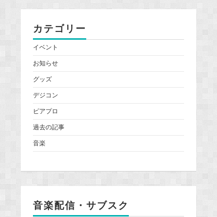
カテゴリー
イベント
お知らせ
グッズ
デジコン
ピアプロ
過去の記事
音楽
音楽配信・サブスク