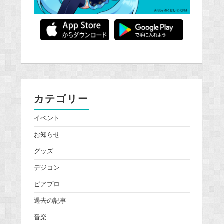
カテゴリー
イベント
お知らせ
グッズ
デジコン
ピアプロ
過去の記事
音楽