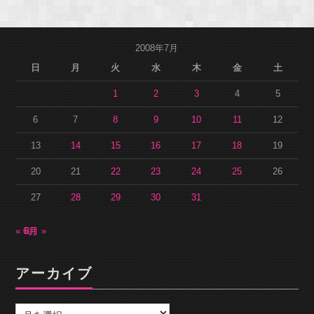
2008年7月
日
月
火
水
木
金
土
1
2
3
4
5
6
7
8
9
10
11
12
13
14
15
16
17
18
19
20
21
22
23
24
25
26
27
28
29
30
31
« 6月
8月 »
アーカイブ
ア
ー