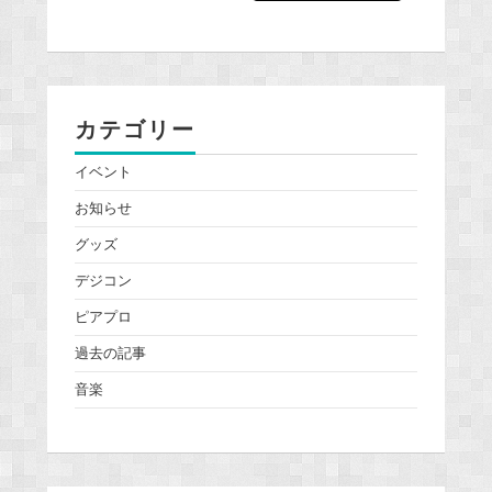
カテゴリー
イベント
お知らせ
グッズ
デジコン
ピアプロ
過去の記事
音楽