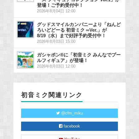
登場！ご予約受付中！
2026年8月04日 12:00
グッドスマイルカンパニーより「ねんど
ろいどどーる 初音ミク ∞Ver.」が
8/19（水）まで好評予約受付中！
2026年8月03日 15:00
ガシャポン®に「初音ミク みんなでプー
ルフィギュア」が登場！
2026年8月03日 12:00
初音ミク関連リンク
@cfm_miku
facebook