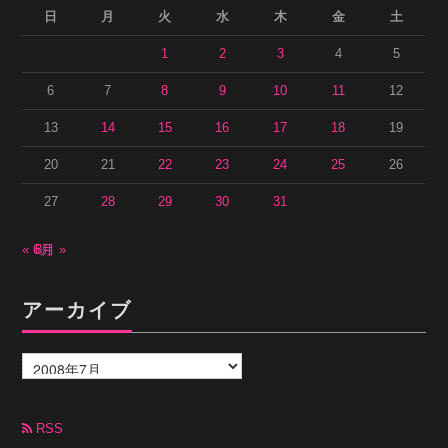
日
月
火
水
木
金
土
1
2
3
4
5
6
7
8
9
10
11
12
13
14
15
16
17
18
19
20
21
22
23
24
25
26
27
28
29
30
31
« 6月
8月 »
アーカイブ
ア
ー
カ
イ
ブ
RSS