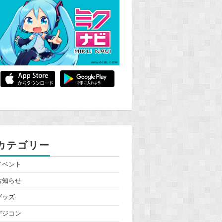
カテゴリー
イベント
お知らせ
グッズ
デジコン