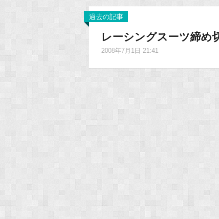
過去の記事
レーシングスーツ締め
2008年7月1日 21:41