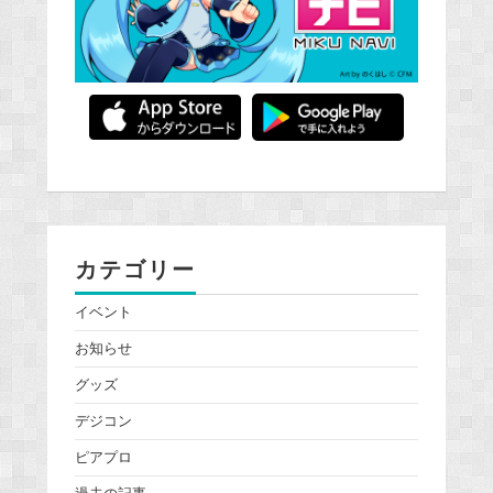
カテゴリー
イベント
お知らせ
グッズ
デジコン
ピアプロ