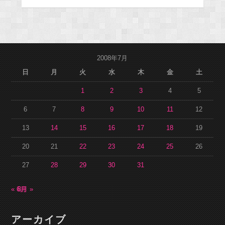
2008年7月
日
月
火
水
木
金
土
1
2
3
4
5
6
7
8
9
10
11
12
13
14
15
16
17
18
19
20
21
22
23
24
25
26
27
28
29
30
31
« 6月
8月 »
アーカイブ