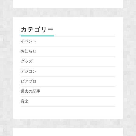
カテゴリー
イベント
お知らせ
グッズ
デジコン
ピアプロ
過去の記事
音楽