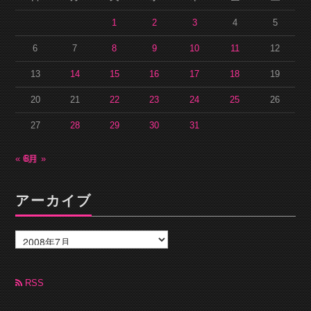
1
2
3
4
5
6
7
8
9
10
11
12
13
14
15
16
17
18
19
20
21
22
23
24
25
26
27
28
29
30
31
« 6月
8月 »
アーカイブ
ア
ー
カ
イ
ブ
RSS