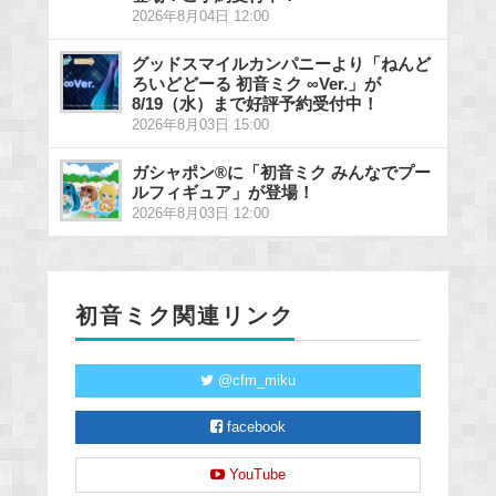
2026年8月04日 12:00
グッドスマイルカンパニーより「ねんど
ろいどどーる 初音ミク ∞Ver.」が
8/19（水）まで好評予約受付中！
2026年8月03日 15:00
ガシャポン®に「初音ミク みんなでプー
ルフィギュア」が登場！
2026年8月03日 12:00
初音ミク関連リンク
@cfm_miku
facebook
YouTube